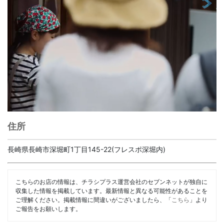
住所
長崎県長崎市深堀町1丁目145-22(フレスポ深堀内)
こちらのお店の情報は、チラシプラス運営会社のセブンネットが独自に
収集した情報を掲載しています。最新情報と異なる可能性があることを
ご理解ください。掲載情報に間違いがございましたら、「
こちら
」より
ご報告をお願いします。