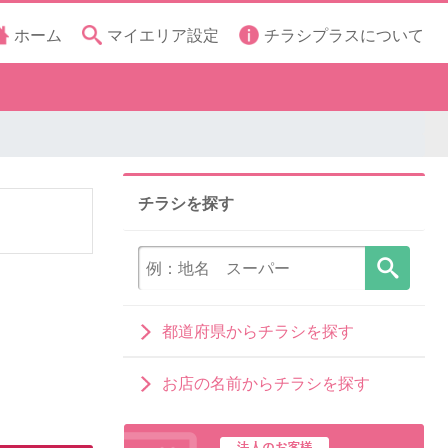
ホーム
マイエリア設定
チラシプラスについて
チラシを探す
都道府県からチラシを探す
お店の名前からチラシを探す