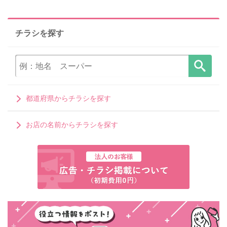
チラシを探す
都道府県からチラシを探す
お店の名前からチラシを探す