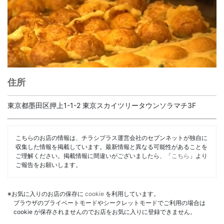
住所
東京都墨田区押上1-1-2 東京スカイツリータウンソラマチ3F
こちらのお店の情報は、チラシプラス運営会社のセブンネットが独自に
収集した情報を掲載しています。最新情報と異なる可能性があることを
ご理解ください。掲載情報に間違いがございましたら、「
こちら
」より
ご報告をお願いします。
※お気に入りのお店の保存に
cookie
を利用しています。
ブラウザのプライベートモードやシークレットモードでご利用の場合は
cookie が保存されませんのでお店をお気に入りに登録できません。