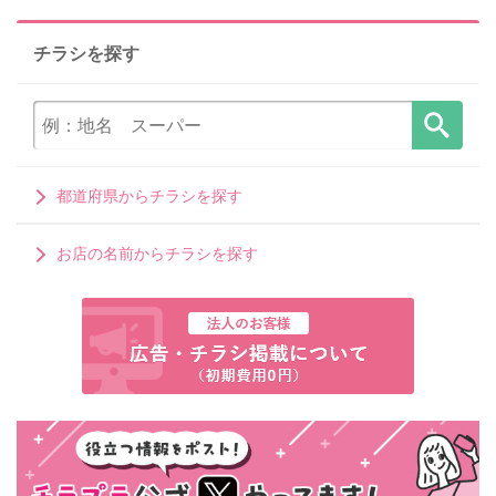
チラシを探す
都道府県からチラシを探す
お店の名前からチラシを探す