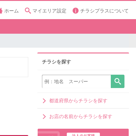
ホーム
マイエリア設定
チラシプラスについて
チラシを探す
都道府県からチラシを探す
お店の名前からチラシを探す