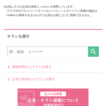
※お気に入りのお店の保存に
cookie
を利用しています。
ブラウザのプライベートモードやシークレットモードでご利用の場合は
cookie が保存されませんのでお店をお気に入りに登録できません。
チラシを探す
都道府県からチラシを探す
お店の名前からチラシを探す