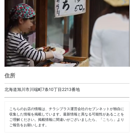
住所
北海道旭川市川端町7条10丁目2213番地
こちらのお店の情報は、チラシプラス運営会社のセブンネットが独自に
収集した情報を掲載しています。最新情報と異なる可能性があることを
ご理解ください。掲載情報に間違いがございましたら、「
こちら
」より
ご報告をお願いします。