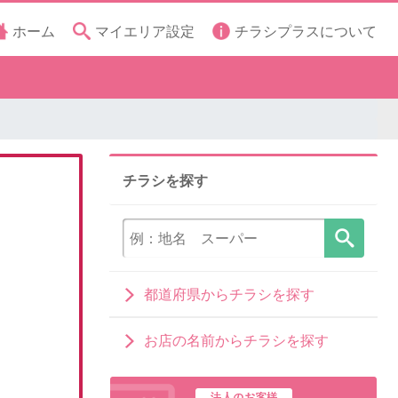
ホーム
マイエリア設定
チラシプラスについて
チラシを探す
都道府県からチラシを探す
お店の名前からチラシを探す