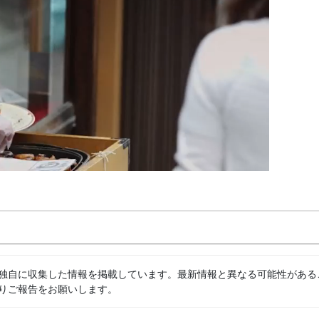
独自に収集した情報を掲載しています。最新情報と異なる可能性がある
りご報告をお願いします。