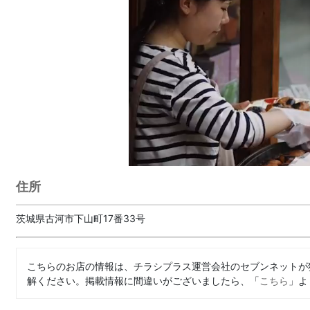
住所
茨城県古河市下山町17番33号
こちらのお店の情報は、チラシプラス運営会社のセブンネットが
解ください。掲載情報に間違いがございましたら、「
こちら
」よ