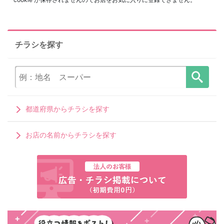
チラシを探す
都道府県からチラシを探す
お店の名前からチラシを探す