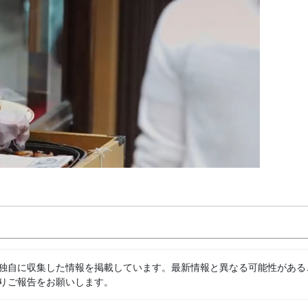
独自に収集した情報を掲載しています。最新情報と異なる可能性がある
りご報告をお願いします。