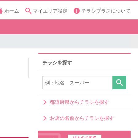
ホーム
マイエリア設定
チラシプラスについて
チラシを探す
都道府県からチラシを探す
お店の名前からチラシを探す