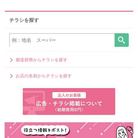
チラシを探す
都道府県からチラシを探す
お店の名前からチラシを探す