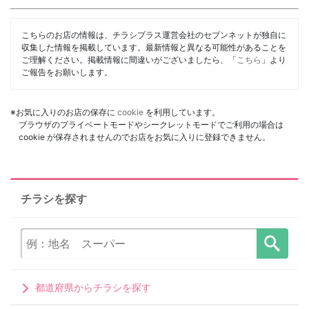
こちらのお店の情報は、チラシプラス運営会社のセブンネットが独自に
収集した情報を掲載しています。最新情報と異なる可能性があることを
ご理解ください。掲載情報に間違いがございましたら、「
こちら
」より
ご報告をお願いします。
※お気に入りのお店の保存に
cookie
を利用しています。
ブラウザのプライベートモードやシークレットモードでご利用の場合は
cookie が保存されませんのでお店をお気に入りに登録できません。
チラシを探す
都道府県からチラシを探す