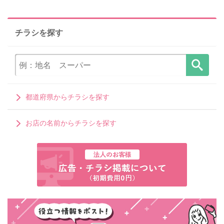
チラシを探す
都道府県からチラシを探す
お店の名前からチラシを探す