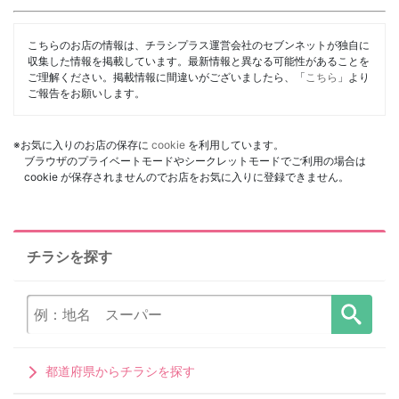
こちらのお店の情報は、チラシプラス運営会社のセブンネットが独自に
収集した情報を掲載しています。最新情報と異なる可能性があることを
ご理解ください。掲載情報に間違いがございましたら、「
こちら
」より
ご報告をお願いします。
※お気に入りのお店の保存に
cookie
を利用しています。
ブラウザのプライベートモードやシークレットモードでご利用の場合は
cookie が保存されませんのでお店をお気に入りに登録できません。
チラシを探す
都道府県からチラシを探す