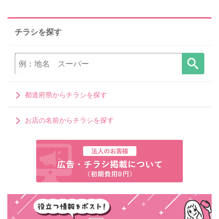
チラシを探す
都道府県からチラシを探す
お店の名前からチラシを探す