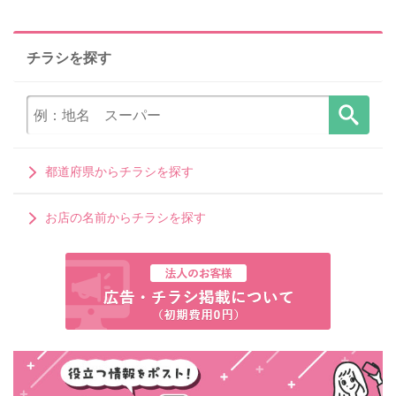
チラシを探す
都道府県からチラシを探す
お店の名前からチラシを探す