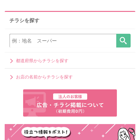
チラシを探す
都道府県からチラシを探す
お店の名前からチラシを探す