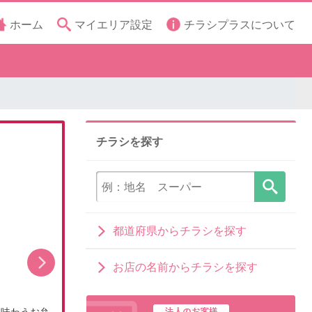
ホーム
マイエリア設定
チラシプラスについて
チラシを探す
都道府県からチラシを探す
お店の名前からチラシを探す
を味わうお弁
笑顔集まる「いかりのグルメセレクション」