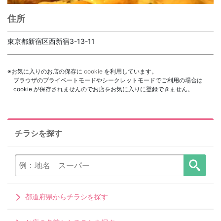
住所
東京都新宿区西新宿3-13-11
※お気に入りのお店の保存に
cookie
を利用しています。
ブラウザのプライベートモードやシークレットモードでご利用の場合は
cookie が保存されませんのでお店をお気に入りに登録できません。
チラシを探す
都道府県からチラシを探す