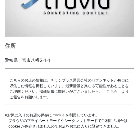
住所
愛知県一宮市八幡5-1-1
こちらのお店の情報は、チラシプラス運営会社のセブンネットが独自に
収集した情報を掲載しています。最新情報と異なる可能性があることを
ご理解ください。掲載情報に間違いがございましたら、「
こちら
」より
ご報告をお願いします。
※お気に入りのお店の保存に
cookie
を利用しています。
ブラウザのプライベートモードやシークレットモードでご利用の場合は
cookie が保存されませんのでお店をお気に入りに登録できません。