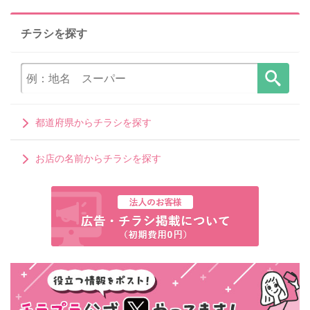
チラシを探す
都道府県からチラシを探す
お店の名前からチラシを探す