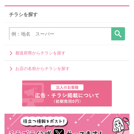
チラシを探す
都道府県からチラシを探す
お店の名前からチラシを探す