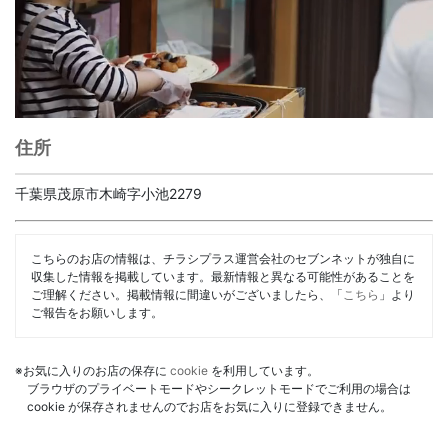
住所
千葉県茂原市木崎字小池2279
こちらのお店の情報は、チラシプラス運営会社のセブンネットが独自に
収集した情報を掲載しています。最新情報と異なる可能性があることを
ご理解ください。掲載情報に間違いがございましたら、「
こちら
」より
ご報告をお願いします。
※お気に入りのお店の保存に
cookie
を利用しています。
ブラウザのプライベートモードやシークレットモードでご利用の場合は
cookie が保存されませんのでお店をお気に入りに登録できません。