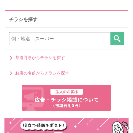
チラシを探す
都道府県からチラシを探す
お店の名前からチラシを探す