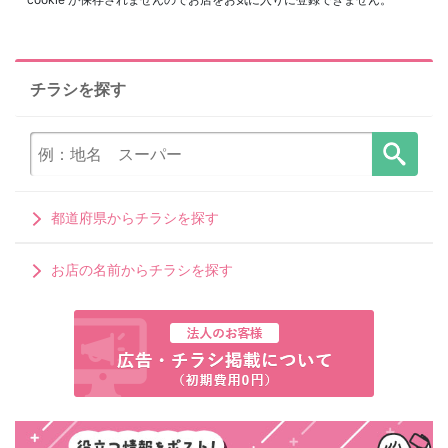
チラシを探す
都道府県からチラシを探す
お店の名前からチラシを探す