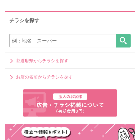
チラシを探す
都道府県からチラシを探す
お店の名前からチラシを探す