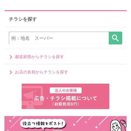
チラシを探す
都道府県からチラシを探す
お店の名前からチラシを探す