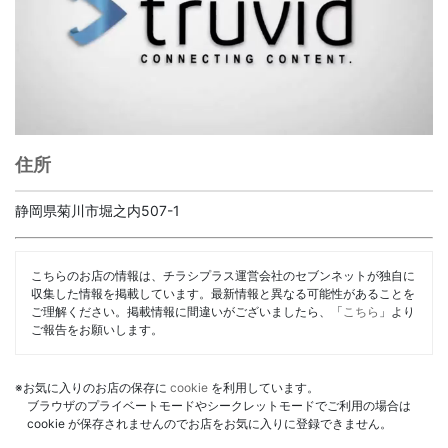
住所
静岡県菊川市堀之内507-1
こちらのお店の情報は、チラシプラス運営会社のセブンネットが独自に
収集した情報を掲載しています。最新情報と異なる可能性があることを
ご理解ください。掲載情報に間違いがございましたら、「
こちら
」より
ご報告をお願いします。
※お気に入りのお店の保存に
cookie
を利用しています。
ブラウザのプライベートモードやシークレットモードでご利用の場合は
cookie が保存されませんのでお店をお気に入りに登録できません。