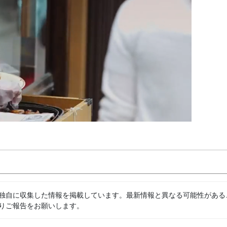
独自に収集した情報を掲載しています。最新情報と異なる可能性がある
りご報告をお願いします。