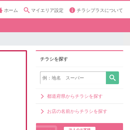
ホーム
マイエリア設定
チラシプラスについて
チラシを探す
都道府県からチラシを探す
お店の名前からチラシを探す