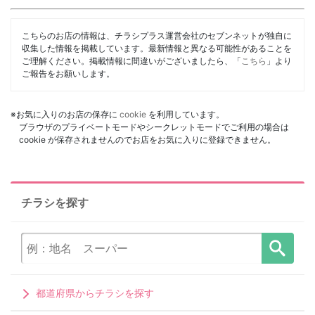
こちらのお店の情報は、チラシプラス運営会社のセブンネットが独自に
収集した情報を掲載しています。最新情報と異なる可能性があることを
ご理解ください。掲載情報に間違いがございましたら、「
こちら
」より
ご報告をお願いします。
※お気に入りのお店の保存に
cookie
を利用しています。
ブラウザのプライベートモードやシークレットモードでご利用の場合は
cookie が保存されませんのでお店をお気に入りに登録できません。
チラシを探す
都道府県からチラシを探す