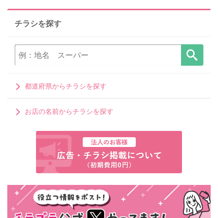
チラシを探す
都道府県からチラシを探す
お店の名前からチラシを探す