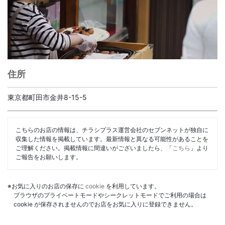
住所
東京都町田市金井8-15-5
こちらのお店の情報は、チラシプラス運営会社のセブンネットが独自に
収集した情報を掲載しています。最新情報と異なる可能性があることを
ご理解ください。掲載情報に間違いがございましたら、「
こちら
」より
ご報告をお願いします。
※お気に入りのお店の保存に
cookie
を利用しています。
ブラウザのプライベートモードやシークレットモードでご利用の場合は
cookie が保存されませんのでお店をお気に入りに登録できません。