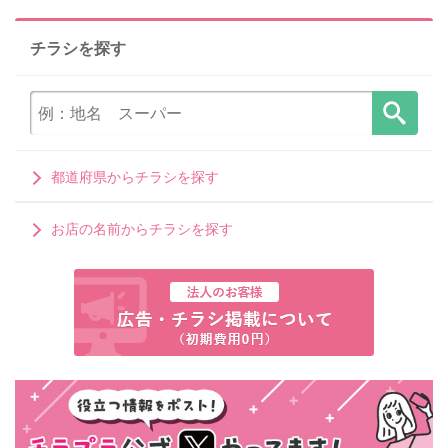
チラシを探す
都道府県からチラシを探す
お店の名前からチラシを探す