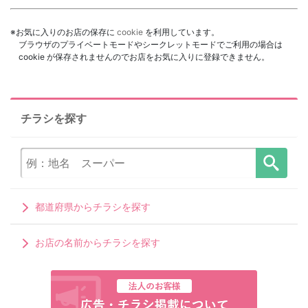
※お気に入りのお店の保存に
cookie
を利用しています。
ブラウザのプライベートモードやシークレットモードでご利用の場合は
cookie が保存されませんのでお店をお気に入りに登録できません。
チラシを探す
都道府県からチラシを探す
お店の名前からチラシを探す