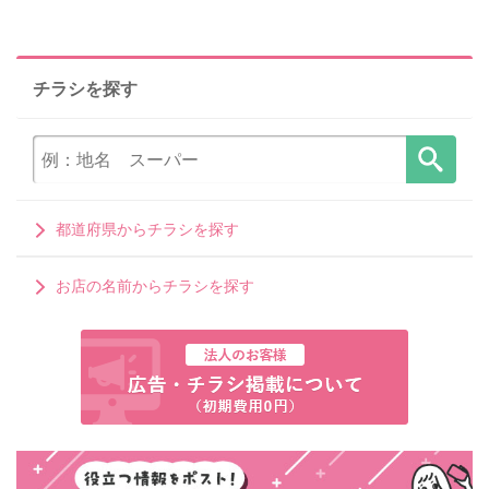
チラシを探す
都道府県からチラシを探す
お店の名前からチラシを探す