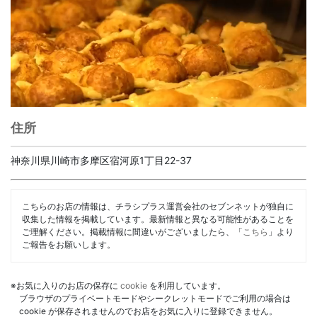
住所
神奈川県川崎市多摩区宿河原1丁目22-37
こちらのお店の情報は、チラシプラス運営会社のセブンネットが独自に
収集した情報を掲載しています。最新情報と異なる可能性があることを
ご理解ください。掲載情報に間違いがございましたら、「
こちら
」より
ご報告をお願いします。
※お気に入りのお店の保存に
cookie
を利用しています。
ブラウザのプライベートモードやシークレットモードでご利用の場合は
cookie が保存されませんのでお店をお気に入りに登録できません。