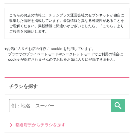
こちらのお店の情報は、チラシプラス運営会社のセブンネットが独自に
収集した情報を掲載しています。最新情報と異なる可能性があることを
ご理解ください。掲載情報に間違いがございましたら、「
こちら
」より
ご報告をお願いします。
※お気に入りのお店の保存に
cookie
を利用しています。
ブラウザのプライベートモードやシークレットモードでご利用の場合は
cookie が保存されませんのでお店をお気に入りに登録できません。
チラシを探す
都道府県からチラシを探す