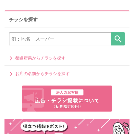
チラシを探す
都道府県からチラシを探す
お店の名前からチラシを探す