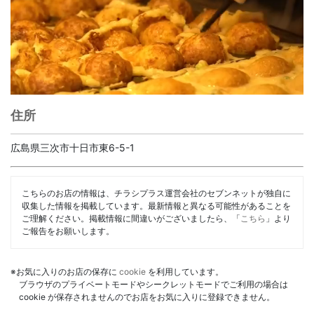
住所
広島県三次市十日市東6-5-1
こちらのお店の情報は、チラシプラス運営会社のセブンネットが独自に
収集した情報を掲載しています。最新情報と異なる可能性があることを
ご理解ください。掲載情報に間違いがございましたら、「
こちら
」より
ご報告をお願いします。
※お気に入りのお店の保存に
cookie
を利用しています。
ブラウザのプライベートモードやシークレットモードでご利用の場合は
cookie が保存されませんのでお店をお気に入りに登録できません。