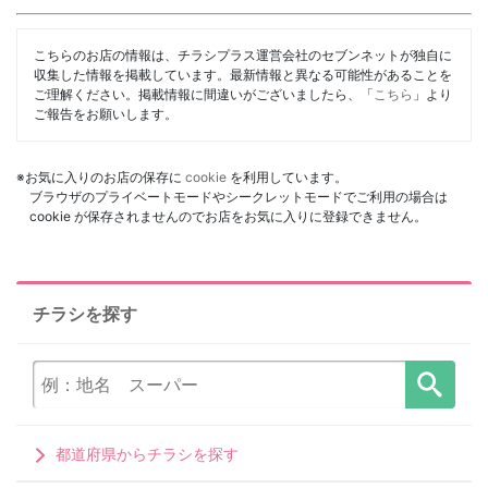
こちらのお店の情報は、チラシプラス運営会社のセブンネットが独自に
収集した情報を掲載しています。最新情報と異なる可能性があることを
ご理解ください。掲載情報に間違いがございましたら、「
こちら
」より
ご報告をお願いします。
※お気に入りのお店の保存に
cookie
を利用しています。
ブラウザのプライベートモードやシークレットモードでご利用の場合は
cookie が保存されませんのでお店をお気に入りに登録できません。
チラシを探す
都道府県からチラシを探す