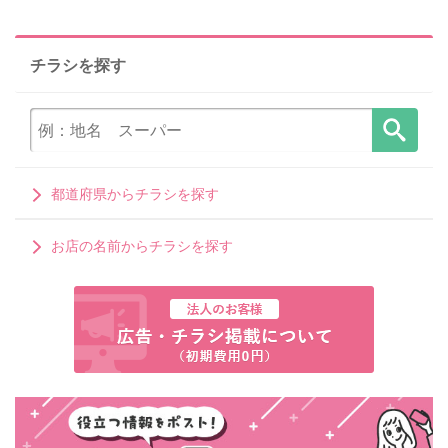
チラシを探す
都道府県からチラシを探す
お店の名前からチラシを探す