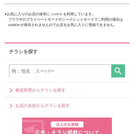
※お気に入りのお店の保存に
cookie
を利用しています。
ブラウザのプライベートモードやシークレットモードでご利用の場合は
cookie が保存されませんのでお店をお気に入りに登録できません。
チラシを探す
都道府県からチラシを探す
お店の名前からチラシを探す