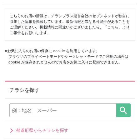
こちらのお店の情報は、チラシプラス運営会社のセブンネットが独自に
収集した情報を掲載しています。最新情報と異なる可能性があることを
ご理解ください。掲載情報に間違いがございましたら、「
こちら
」より
ご報告をお願いします。
※お気に入りのお店の保存に
cookie
を利用しています。
ブラウザのプライベートモードやシークレットモードでご利用の場合は
cookie が保存されませんのでお店をお気に入りに登録できません。
チラシを探す
都道府県からチラシを探す