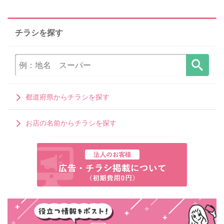
チラシを探す
都道府県からチラシを探す
お店の名前からチラシを探す