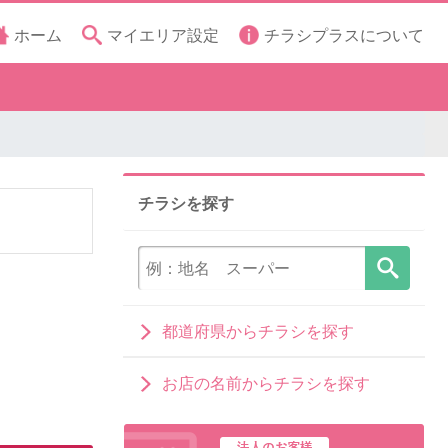
ホーム
マイエリア設定
チラシプラスについて
チラシを探す
都道府県からチラシを探す
お店の名前からチラシを探す