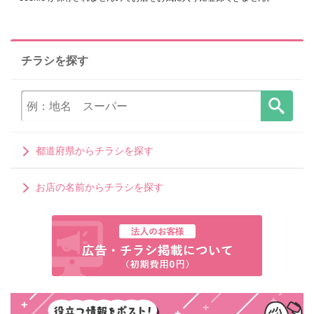
チラシを探す
都道府県からチラシを探す
お店の名前からチラシを探す