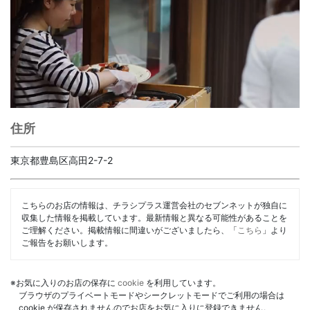
住所
東京都豊島区高田2-7-2
こちらのお店の情報は、チラシプラス運営会社のセブンネットが独自に
収集した情報を掲載しています。最新情報と異なる可能性があることを
ご理解ください。掲載情報に間違いがございましたら、「
こちら
」より
ご報告をお願いします。
※お気に入りのお店の保存に
cookie
を利用しています。
ブラウザのプライベートモードやシークレットモードでご利用の場合は
cookie が保存されませんのでお店をお気に入りに登録できません。