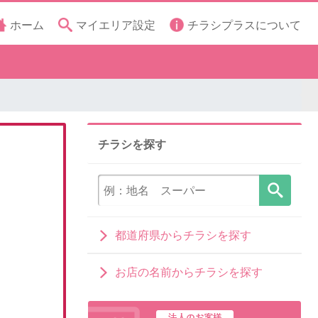
ホーム
マイエリア設定
チラシプラスについて
チラシを探す
都道府県からチラシを探す
お店の名前からチラシを探す