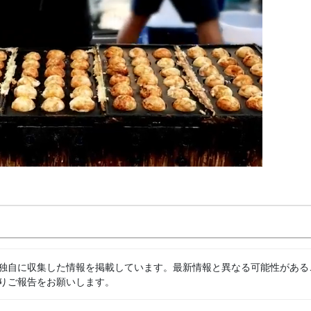
独自に収集した情報を掲載しています。最新情報と異なる可能性がある
りご報告をお願いします。