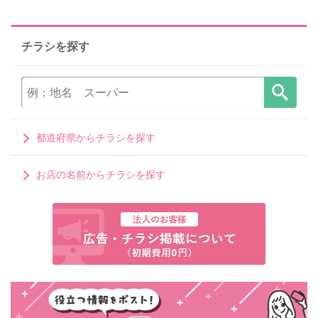
チラシを探す
都道府県からチラシを探す
お店の名前からチラシを探す