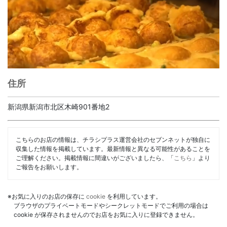
住所
新潟県新潟市北区木崎901番地2
こちらのお店の情報は、チラシプラス運営会社のセブンネットが独自に
収集した情報を掲載しています。最新情報と異なる可能性があることを
ご理解ください。掲載情報に間違いがございましたら、「
こちら
」より
ご報告をお願いします。
※お気に入りのお店の保存に
cookie
を利用しています。
ブラウザのプライベートモードやシークレットモードでご利用の場合は
cookie が保存されませんのでお店をお気に入りに登録できません。