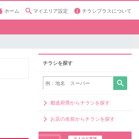
ホーム
マイエリア設定
チラシプラスについて
チラシを探す
都道府県からチラシを探す
お店の名前からチラシを探す