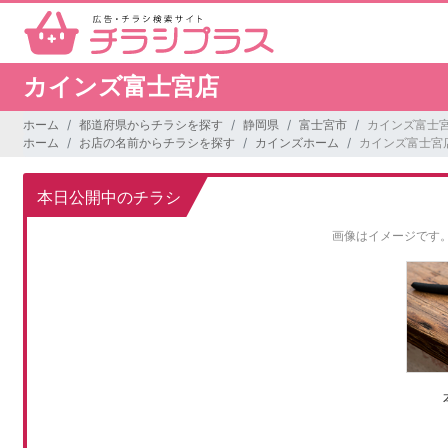
カインズ富士宮店
ホーム
都道府県からチラシを探す
静岡県
富士宮市
カインズ富士
ホーム
お店の名前からチラシを探す
カインズホーム
カインズ富士宮
本日公開中のチラシ
画像はイメージです