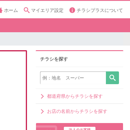
ホーム
マイエリア設定
チラシプラスについて
チラシを探す
都道府県からチラシを探す
お店の名前からチラシを探す