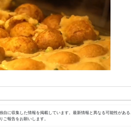
独自に収集した情報を掲載しています。最新情報と異なる可能性がある
りご報告をお願いします。