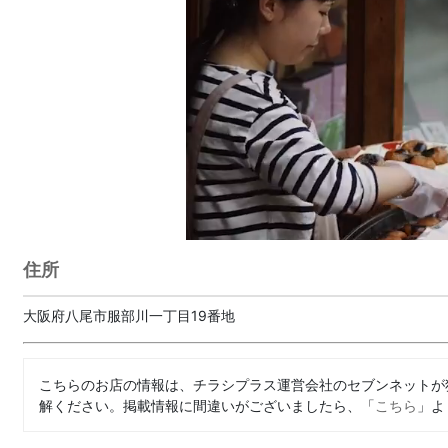
住所
大阪府八尾市服部川一丁目19番地
こちらのお店の情報は、チラシプラス運営会社のセブンネットが
解ください。掲載情報に間違いがございましたら、「
こちら
」よ