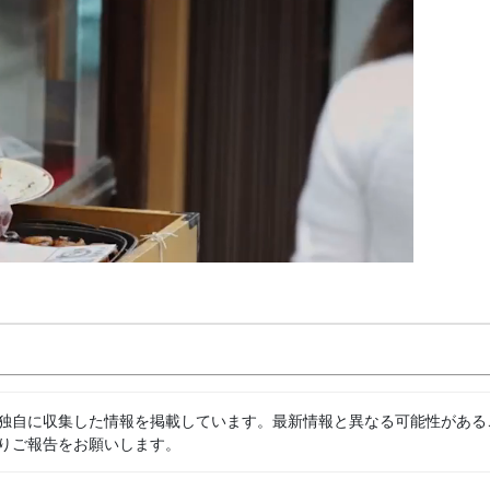
独自に収集した情報を掲載しています。最新情報と異なる可能性がある
りご報告をお願いします。