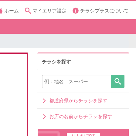
ホーム
マイエリア設定
チラシプラスについて
チラシを探す
都道府県からチラシを探す
お店の名前からチラシを探す