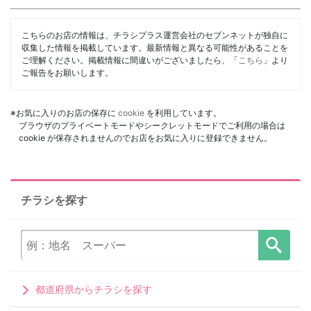
こちらのお店の情報は、チラシプラス運営会社のセブンネットが独自に
収集した情報を掲載しています。最新情報と異なる可能性があることを
ご理解ください。掲載情報に間違いがございましたら、「
こちら
」より
ご報告をお願いします。
※お気に入りのお店の保存に
cookie
を利用しています。
ブラウザのプライベートモードやシークレットモードでご利用の場合は
cookie が保存されませんのでお店をお気に入りに登録できません。
チラシを探す
都道府県からチラシを探す