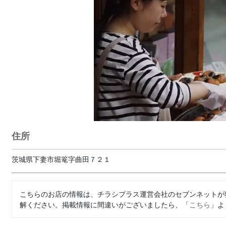
住所
茨城県下妻市堀篭字曲田７２１
こちらのお店の情報は、チラシプラス運営会社のセブンネットが
解ください。掲載情報に間違いがございましたら、「
こちら
」よ