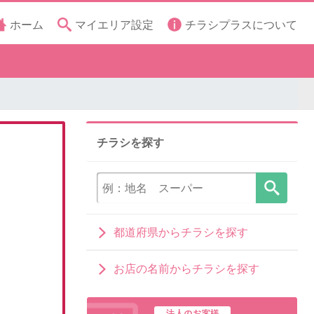
ホーム
マイエリア設定
チラシプラスについて
チラシを探す
都道府県からチラシを探す
お店の名前からチラシを探す