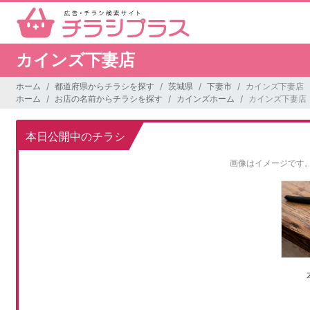
カインズ下妻店
ホーム
都道府県からチラシを探す
茨城県
下妻市
カインズ下妻店
ホーム
お店の名前からチラシを探す
カインズホーム
カインズ下妻店
本日公開中のチラシ
画像はイメージです