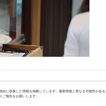
独自に収集した情報を掲載しています。最新情報と異なる可能性がある
りご報告をお願いします。