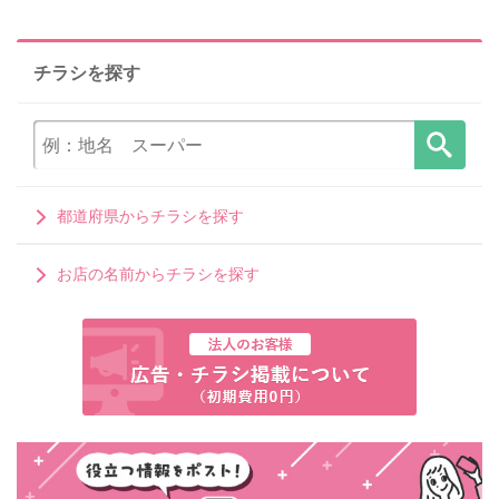
チラシを探す
都道府県からチラシを探す
お店の名前からチラシを探す