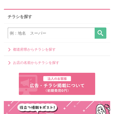
チラシを探す
都道府県からチラシを探す
お店の名前からチラシを探す