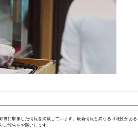
独自に収集した情報を掲載しています。最新情報と異なる可能性がある
りご報告をお願いします。