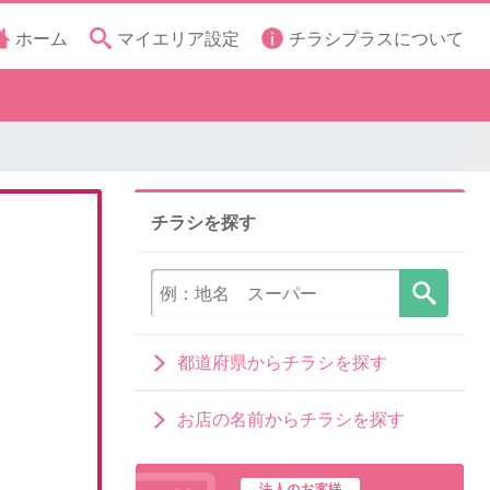
ホーム
マイエリア設定
チラシプラスについて
チラシを探す
都道府県からチラシを探す
お店の名前からチラシを探す