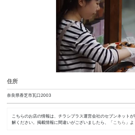
住所
奈良県香芝市瓦口2003
こちらのお店の情報は、チラシプラス運営会社のセブンネットが
解ください。掲載情報に間違いがございましたら、「
こちら
」よ